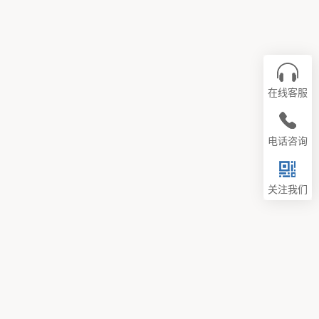
在线客服
电话咨询
关注我们