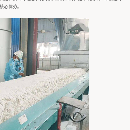
核心优势。