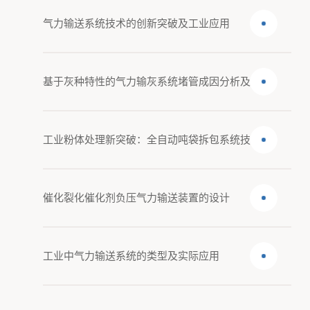
气力输送系统技术的创新突破及工业应用
基于灰种特性的气力输灰系统堵管成因分析及
工业粉体处理新突破：全自动吨袋拆包系统技
催化裂化催化剂负压气力输送装置的设计
工业中气力输送系统的类型及实际应用