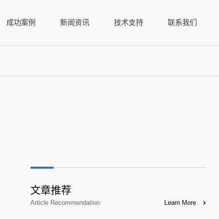
成功案例
新闻资讯
技术支持
联系我们
文章推荐
Article Recommendation
Learn More