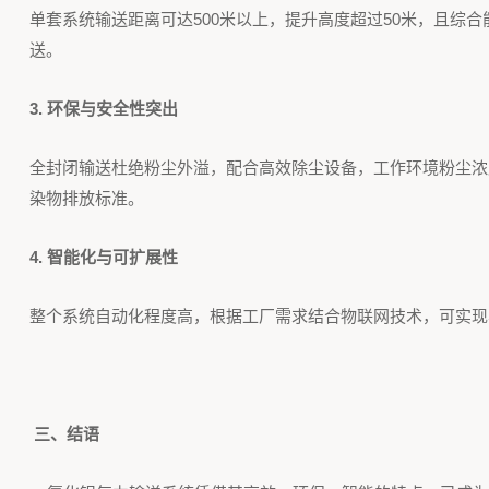
单套系统输送距离可达500米以上，提升高度超过50米，且综
送。
3. 环保与安全性突出
全封闭输送杜绝粉尘外溢，配合高效除尘设备，工作环境粉尘浓度降低
染物排放标准。
4. 智能化与可扩展性
整个系统自动化程度高，根据工厂需求结合物联网技术，可实现
三、结语