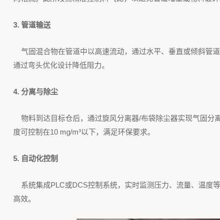
3. 管道输送
气固混合物在管道中以高速流动，通过水平、垂直或倾斜管道
通过弯头优化设计降低阻力。
4. 分离与除尘
物料到达目标仓后，通过旋风分离器/布袋除尘器实现气固分
度可控制在10 mg/m³以下，满足环保要求。
5. 自动化控制
系统集成PLC或DCS控制系统，实时监测压力、流量、温度
高效。