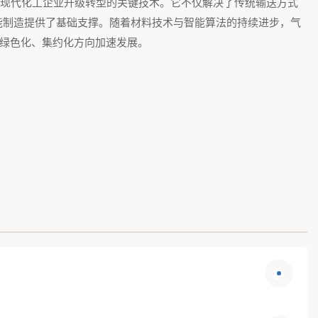
现代化工企业升级转型的关键技术。它不仅解决了传统输送方式
智能制造提供了基础支撑。随着材料技术与智能算法的持续进步，气
绿色化、集约化方向加速发展。