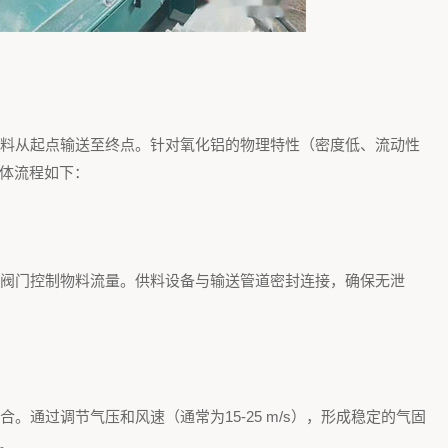
料从起点输送至终点。针对氧化铝的物理特性（密度低、流动性
体流程如下：
阀门控制物料流量。供料设备与输送管道密封连接，确保无泄
通过调节气压和风速（通常为15-25 m/s），形成稳定的气固
。