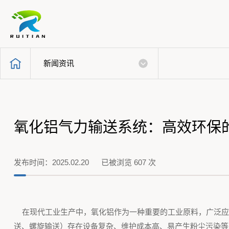
新闻资讯
氧化铝气力输送系统：高效环保
发布时间：2025.02.20 已被浏览
607
次
在现代工业生产中，氧化铝作为一种重要的工业原料，广泛应
送、螺旋输送）存在设备复杂、维护成本高、易产生粉尘污染等