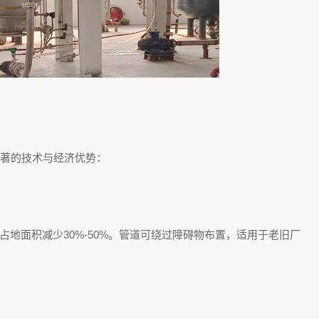
著的技术与经济优势：
地面积减少30%-50%。管道可绕过障碍物布置，适用于老旧厂