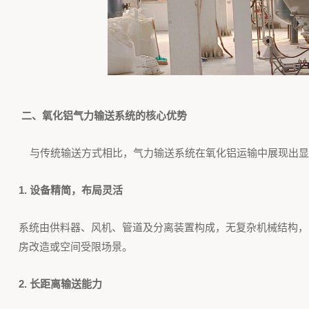
二、氧化铝气力输送系统的核心优势
与传统输送方式相比，气力输送系统在氧化铝运输中展现出显
1. 设备精简，布局灵活
系统由供料器、风机、管道及分离装置构成，无复杂机械结构，占
房改造或空间受限场景。
2. 长距离输送能力