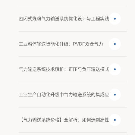
密闭式煤粉气力输送系统优化设计与工程实践
工业粉体输送智能化升级：PVDF双仓气力
气力输送系统技术解析：正压与负压输送模式
工业生产自动化升级中气力输送系统的集成应
【气力输送系统价格】全解析：如何选到高性