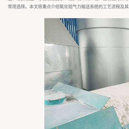
常用选择。本文将重点介绍氧化铝气力输送系统的工艺流程及其