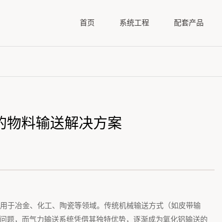
首页
系统工程
配套产品
的物料输送解决方案
用于冶金、化工、陶瓷等领域。传统机械输送方式（如皮带输
问题，而气力输送系统凭借其独特优势，逐渐成为氧化铝输送的