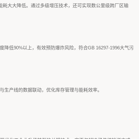
合能耗大大降低。通过多级增压技术，还可实现数公里级跨厂区输
90%以上，有效预防爆炸风险，符合GB 16297-1996大气污
与生产线的数据联动，优化库存管理与能耗效率。